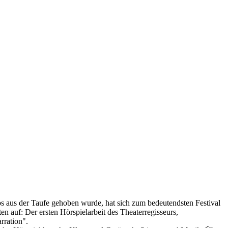
 aus der Taufe gehoben wurde, hat sich zum bedeutendsten Festival
 auf: Der ersten Hörspielarbeit des Theaterregisseurs,
ration".